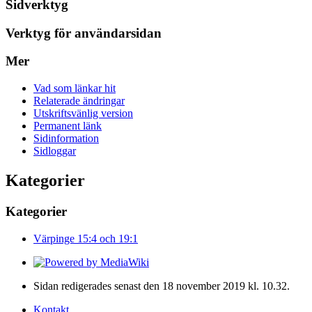
Sidverktyg
Verktyg för användarsidan
Mer
Vad som länkar hit
Relaterade ändringar
Utskriftsvänlig version
Permanent länk
Sidinformation
Sidloggar
Kategorier
Kategorier
Värpinge 15:4 och 19:1
Sidan redigerades senast den 18 november 2019 kl. 10.32.
Kontakt